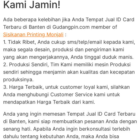
Kami Jamin!
Ada beberapa kelebihan jika Anda Tempat Jual ID Card
Terbaru di Banten di Gudangpin.com member of
Sisikanan Printing Monjali
:
1. Tidak Ribet, Anda cukup sms/telp/email kepada kami,
maka segala desain, produksi dan pengiriman kami
yang akan mengerjakannya, Anda tinggal duduk manis.
2. Produksi Sendiri, Tim Kami memiliki mesin Produksi
sendiri sehingga menjamin akan kualitas dan kecepatan
produksinya.
3. Harga Terbaik, untuk customer loyal kami, silahkan
Anda menghubungi Customer Service kami untuk
mendapatkan Harga Terbaik dari kami.
Anda yang ingin memesan Tempat Jual ID Card Terbaru
di Banten, kami siap membuatkan pesanan Anda dengan
senang hati. Apabila Anda ingin berkonsultasi terlebih
dahulu tentang kebutuhan Anda, maka Anda bisa