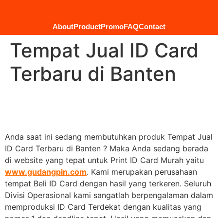
About
Product
Promo
FAQ
Contact
Tempat Jual ID Card
Terbaru di Banten
Anda saat ini sedang membutuhkan produk Tempat Jual
ID Card Terbaru di Banten ? Maka Anda sedang berada
di website yang tepat untuk Print ID Card Murah yaitu
www.gudangpin.com
. Kami merupakan perusahaan
tempat Beli ID Card dengan hasil yang terkeren. Seluruh
Divisi Operasional kami sangatlah berpengalaman dalam
memproduksi ID Card Terdekat dengan kualitas yang