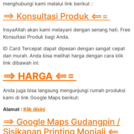
menghubungi kami melalui link berikut :
==> Konsultasi Produk <===
InsyaAllah akan kami melayani dengan senang hati. Free
Konsultasi Produk bagi Anda.
ID Card Tercepat dapat dipesan dengan sangat cepat
dan murah. Anda bisa melihat harga dengan cara klik
link dibawah ini:
==> HARGA <===
Anda juga bisa langsung mengunjungi rumah produksi
kami di link Google Maps berikut:
Alamat :
Klik disini
==> Google Maps Gudangpin /
Sisikanan Printing Monjali <==