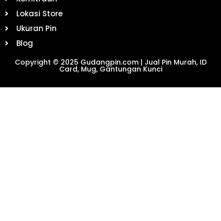
Lokasi Store
Ukuran Pin
Blog
Copyright © 2025 Gudangpin.com | Jual Pin Murah, ID
Card, Mug, Gantungan Kunci