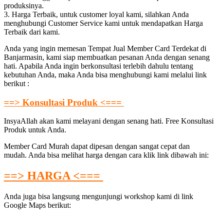
produksinya.
3. Harga Terbaik, untuk customer loyal kami, silahkan Anda
menghubungi Customer Service kami untuk mendapatkan Harga
Terbaik dari kami.
Anda yang ingin memesan Tempat Jual Member Card Terdekat di
Banjarmasin, kami siap membuatkan pesanan Anda dengan senang
hati. Apabila Anda ingin berkonsultasi terlebih dahulu tentang
kebutuhan Anda, maka Anda bisa menghubungi kami melalui link
berikut :
==> Konsultasi Produk <===
InsyaAllah akan kami melayani dengan senang hati. Free Konsultasi
Produk untuk Anda.
Member Card Murah dapat dipesan dengan sangat cepat dan
mudah. Anda bisa melihat harga dengan cara klik link dibawah ini:
==> HARGA <===
Anda juga bisa langsung mengunjungi workshop kami di link
Google Maps berikut: