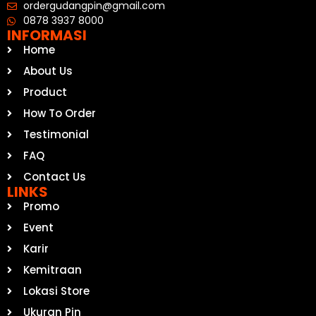
ordergudangpin@gmail.com
0878 3937 8000
INFORMASI
Home
About Us
Product
How To Order
Testimonial
FAQ
Contact Us
LINKS
Promo
Event
Karir
Kemitraan
Lokasi Store
Ukuran Pin