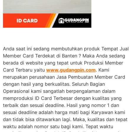
Anda saat ini sedang membutuhkan produk Tempat Jual
Member Card Terdekat di Banten ? Maka Anda sedang
berada di website yang tepat untuk Produksi Member
Card Terbaru yaitu
www.gudangpin.com
. Kami
merupakan perusahaan Jasa Pembuatan Member Card
dengan hasil yang berkualitas. Seluruh Bagian
Operasional kami sangatlah berpengalaman dalam
memproduksi ID Card Terbesar dengan kualitas yang
terbaik dan sesuai deadline. Hasil yang nomor 1 dan
sesuai deadline adalah harga mati bagi Karyawan kami
dan tidak bisa ditawarkan lagi. Maka, kualitas dan tepat
waktu adalah nomor satu bagi kami. Tepat waktu