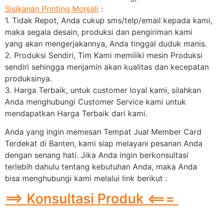
Sisikanan Printing Monjali
:
1. Tidak Repot, Anda cukup sms/telp/email kepada kami,
maka segala desain, produksi dan pengiriman kami
yang akan mengerjakannya, Anda tinggal duduk manis.
2. Produksi Sendiri, Tim Kami memiliki mesin Produksi
sendiri sehingga menjamin akan kualitas dan kecepatan
produksinya.
3. Harga Terbaik, untuk customer loyal kami, silahkan
Anda menghubungi Customer Service kami untuk
mendapatkan Harga Terbaik dari kami.
Anda yang ingin memesan Tempat Jual Member Card
Terdekat di Banten, kami siap melayani pesanan Anda
dengan senang hati. Jika Anda ingin berkonsultasi
terlebih dahulu tentang kebutuhan Anda, maka Anda
bisa menghubungi kami melalui link berikut :
==> Konsultasi Produk <===