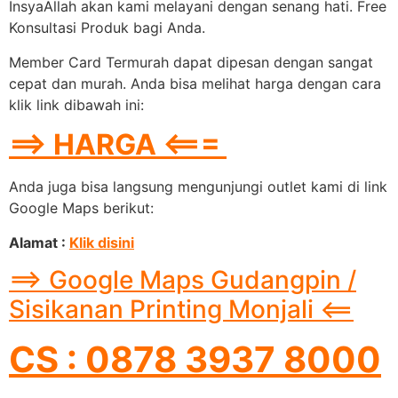
InsyaAllah akan kami melayani dengan senang hati. Free
Konsultasi Produk bagi Anda.
Member Card Termurah dapat dipesan dengan sangat
cepat dan murah. Anda bisa melihat harga dengan cara
klik link dibawah ini:
==> HARGA <===
Anda juga bisa langsung mengunjungi outlet kami di link
Google Maps berikut:
Alamat :
Klik disini
==> Google Maps Gudangpin /
Sisikanan Printing Monjali <==
CS : 0878 3937 8000