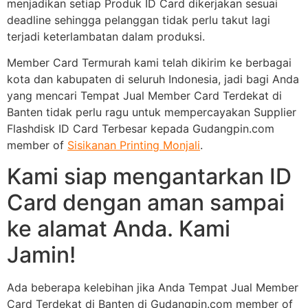
menjadikan setiap Produk ID Card dikerjakan sesuai
deadline sehingga pelanggan tidak perlu takut lagi
terjadi keterlambatan dalam produksi.
Member Card Termurah kami telah dikirim ke berbagai
kota dan kabupaten di seluruh Indonesia, jadi bagi Anda
yang mencari Tempat Jual Member Card Terdekat di
Banten tidak perlu ragu untuk mempercayakan Supplier
Flashdisk ID Card Terbesar kepada Gudangpin.com
member of
Sisikanan Printing Monjali
.
Kami siap mengantarkan ID
Card dengan aman sampai
ke alamat Anda. Kami
Jamin!
Ada beberapa kelebihan jika Anda Tempat Jual Member
Card Terdekat di Banten di Gudangpin.com member of