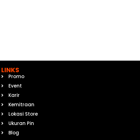
LINKS
Promo
Event
Karir
Kemitraan
Lokasi Store
Ukuran Pin
Blog