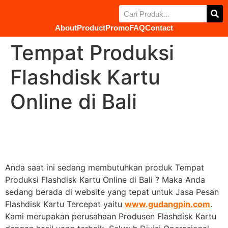
About
Product
Promo
FAQ
Contact
Tempat Produksi
Flashdisk Kartu
Online di Bali
Anda saat ini sedang membutuhkan produk Tempat
Produksi Flashdisk Kartu Online di Bali ? Maka Anda
sedang berada di website yang tepat untuk Jasa Pesan
Flashdisk Kartu Tercepat yaitu
www.gudangpin.com
.
Kami merupakan perusahaan Produsen Flashdisk Kartu