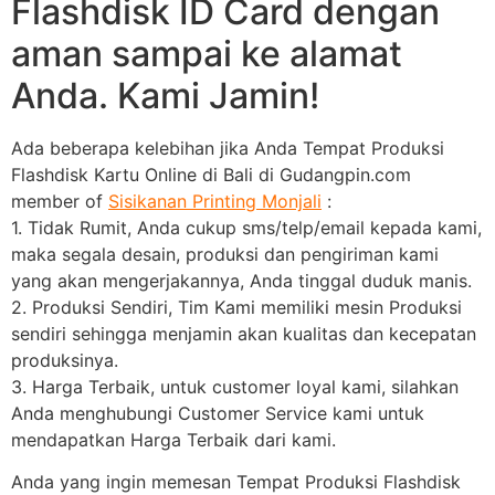
Flashdisk ID Card dengan
aman sampai ke alamat
Anda. Kami Jamin!
Ada beberapa kelebihan jika Anda Tempat Produksi
Flashdisk Kartu Online di Bali di Gudangpin.com
member of
Sisikanan Printing Monjali
:
1. Tidak Rumit, Anda cukup sms/telp/email kepada kami,
maka segala desain, produksi dan pengiriman kami
yang akan mengerjakannya, Anda tinggal duduk manis.
2. Produksi Sendiri, Tim Kami memiliki mesin Produksi
sendiri sehingga menjamin akan kualitas dan kecepatan
produksinya.
3. Harga Terbaik, untuk customer loyal kami, silahkan
Anda menghubungi Customer Service kami untuk
mendapatkan Harga Terbaik dari kami.
Anda yang ingin memesan Tempat Produksi Flashdisk