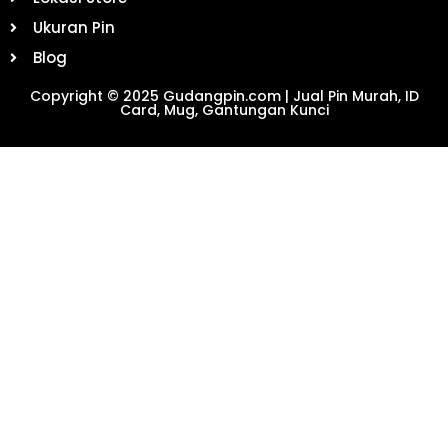
Ukuran Pin
Blog
Copyright © 2025 Gudangpin.com | Jual Pin Murah, ID
Card, Mug, Gantungan Kunci