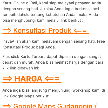
Kartu Online di Bali, kami siap melayani pesanan Anda
dengan senang hati. Jikalau Anda ingin berkonsultasi
terlebih dahulu tentang kebutuhan Anda, maka Anda
bisa menghubungi kami melalui link berikut :
==> Konsultasi Produk <===
InsyaAllah akan kami melayani dengan senang hati. Free
Konsultasi Produk bagi Anda.
Flashdisk Kartu Terbaru dapat dipesan dengan sangat
cepat dan murah. Anda bisa melihat harga dengan cara
klik link dibawah ini:
==> HARGA <===
Anda juga bisa langsung mengunjungi workshop kami di
link Google Maps berikut:
==> Google Maps Gudangpin /