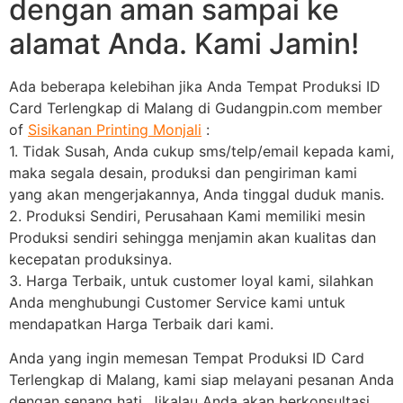
dengan aman sampai ke
alamat Anda. Kami Jamin!
Ada beberapa kelebihan jika Anda Tempat Produksi ID
Card Terlengkap di Malang di Gudangpin.com member
of
Sisikanan Printing Monjali
:
1. Tidak Susah, Anda cukup sms/telp/email kepada kami,
maka segala desain, produksi dan pengiriman kami
yang akan mengerjakannya, Anda tinggal duduk manis.
2. Produksi Sendiri, Perusahaan Kami memiliki mesin
Produksi sendiri sehingga menjamin akan kualitas dan
kecepatan produksinya.
3. Harga Terbaik, untuk customer loyal kami, silahkan
Anda menghubungi Customer Service kami untuk
mendapatkan Harga Terbaik dari kami.
Anda yang ingin memesan Tempat Produksi ID Card
Terlengkap di Malang, kami siap melayani pesanan Anda
dengan senang hati. Jikalau Anda akan berkonsultasi