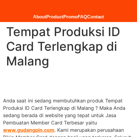
About
Product
Promo
FAQ
Contact
Tempat Produksi ID
Card Terlengkap di
Malang
Anda saat ini sedang membutuhkan produk Tempat
Produksi ID Card Terlengkap di Malang ? Maka Anda
sedang berada di website yang tepat untuk Jasa
Pembuatan Member Card Terbesar yaitu
www.gudangpin.com
. Kami merupakan perusahaan