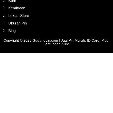
Karir
Kemitraan
Lokasi Store
Ukuran Pin
Blog
Copyright © 2025 Gudangpin.com | Jual Pin Murah, ID Card, Mug,
Gantungan Kunci