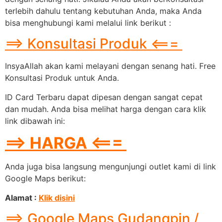
terlebih dahulu tentang kebutuhan Anda, maka Anda
bisa menghubungi kami melalui link berikut :
==> Konsultasi Produk <===
InsyaAllah akan kami melayani dengan senang hati. Free
Konsultasi Produk untuk Anda.
ID Card Terbaru dapat dipesan dengan sangat cepat
dan mudah. Anda bisa melihat harga dengan cara klik
link dibawah ini:
==> HARGA <===
Anda juga bisa langsung mengunjungi outlet kami di link
Google Maps berikut:
Alamat :
Klik disini
==> Google Maps Gudangpin /