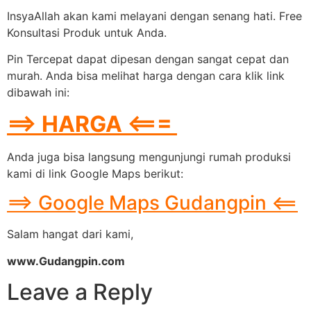
InsyaAllah akan kami melayani dengan senang hati. Free
Konsultasi Produk untuk Anda.
Pin Tercepat dapat dipesan dengan sangat cepat dan
murah. Anda bisa melihat harga dengan cara klik link
dibawah ini:
==> HARGA <===
Anda juga bisa langsung mengunjungi rumah produksi
kami di link Google Maps berikut:
==> Google Maps Gudangpin <==
Salam hangat dari kami,
www.Gudangpin.com
Leave a Reply