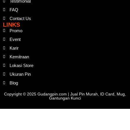
Testimonial
FAQ
Contact Us
LINKS
Promo
Event
Karir
Kemitraan
Lokasi Store
Ukuran Pin
Blog
Copyright © 2025 Gudangpin.com | Jual Pin Murah, ID Card, Mug,
Gantungan Kunci