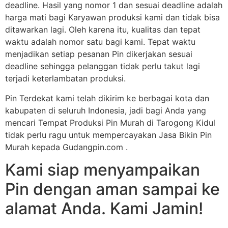
deadline. Hasil yang nomor 1 dan sesuai deadline adalah
harga mati bagi Karyawan produksi kami dan tidak bisa
ditawarkan lagi. Oleh karena itu, kualitas dan tepat
waktu adalah nomor satu bagi kami. Tepat waktu
menjadikan setiap pesanan Pin dikerjakan sesuai
deadline sehingga pelanggan tidak perlu takut lagi
terjadi keterlambatan produksi.
Pin Terdekat kami telah dikirim ke berbagai kota dan
kabupaten di seluruh Indonesia, jadi bagi Anda yang
mencari Tempat Produksi Pin Murah di Tarogong Kidul
tidak perlu ragu untuk mempercayakan Jasa Bikin Pin
Murah kepada Gudangpin.com .
Kami siap menyampaikan
Pin dengan aman sampai ke
alamat Anda. Kami Jamin!