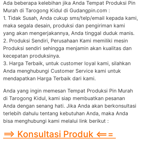
Ada beberapa kelebihan jika Anda Tempat Produksi Pin
Murah di Tarogong Kidul di Gudangpin.com :
1. Tidak Susah, Anda cukup sms/telp/email kepada kami,
maka segala desain, produksi dan pengiriman kami
yang akan mengerjakannya, Anda tinggal duduk manis.
2. Produksi Sendiri, Perusahaan Kami memiliki mesin
Produksi sendiri sehingga menjamin akan kualitas dan
kecepatan produksinya.
3. Harga Terbaik, untuk customer loyal kami, silahkan
Anda menghubungi Customer Service kami untuk
mendapatkan Harga Terbaik dari kami.
Anda yang ingin memesan Tempat Produksi Pin Murah
di Tarogong Kidul, kami siap membuatkan pesanan
Anda dengan senang hati. Jika Anda akan berkonsultasi
terlebih dahulu tentang kebutuhan Anda, maka Anda
bisa menghubungi kami melalui link berikut :
==> Konsultasi Produk <===