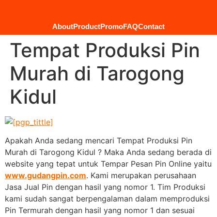
About
Product
Promo
FAQ
Contact
Tempat Produksi Pin
Murah di Tarogong
Kidul
Apakah Anda sedang mencari Tempat Produksi Pin
Murah di Tarogong Kidul ? Maka Anda sedang berada di
website yang tepat untuk Tempar Pesan Pin Online yaitu
www.gudangpin.com
. Kami merupakan perusahaan
Jasa Jual Pin dengan hasil yang nomor 1. Tim Produksi
kami sudah sangat berpengalaman dalam memproduksi
Pin Termurah dengan hasil yang nomor 1 dan sesuai