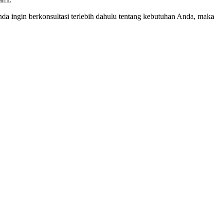
a ingin berkonsultasi terlebih dahulu tentang kebutuhan Anda, maka