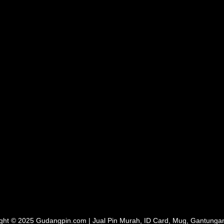
ght © 2025 Gudangpin.com | Jual Pin Murah, ID Card, Mug, Gantunga