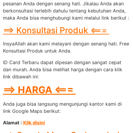
pesanan Anda dengan senang hati. Jikalau Anda akan
berkonsultasi terlebih dahulu tentang kebutuhan Anda,
maka Anda bisa menghubungi kami melalui link berikut :
==> Konsultasi Produk <===
InsyaAllah akan kami melayani dengan senang hati. Free
Konsultasi Produk untuk Anda.
ID Card Terbaru dapat dipesan dengan sangat cepat
dan murah. Anda bisa melihat harga dengan cara klik
link dibawah ini:
==> HARGA <===
Anda juga bisa langsung mengunjungi kantor kami di
link Google Maps berikut:
Alamat :
Klik disini