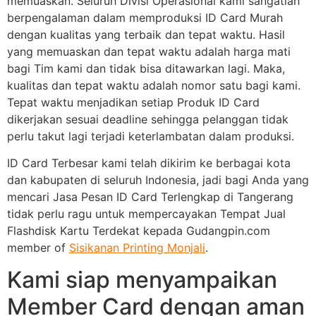
memuaskan. Seluruh Divisi Operasional kami sangatlah
berpengalaman dalam memproduksi ID Card Murah
dengan kualitas yang terbaik dan tepat waktu. Hasil
yang memuaskan dan tepat waktu adalah harga mati
bagi Tim kami dan tidak bisa ditawarkan lagi. Maka,
kualitas dan tepat waktu adalah nomor satu bagi kami.
Tepat waktu menjadikan setiap Produk ID Card
dikerjakan sesuai deadline sehingga pelanggan tidak
perlu takut lagi terjadi keterlambatan dalam produksi.
ID Card Terbesar kami telah dikirim ke berbagai kota
dan kabupaten di seluruh Indonesia, jadi bagi Anda yang
mencari Jasa Pesan ID Card Terlengkap di Tangerang
tidak perlu ragu untuk mempercayakan Tempat Jual
Flashdisk Kartu Terdekat kepada Gudangpin.com
member of
Sisikanan Printing Monjali
.
Kami siap menyampaikan
Member Card dengan aman