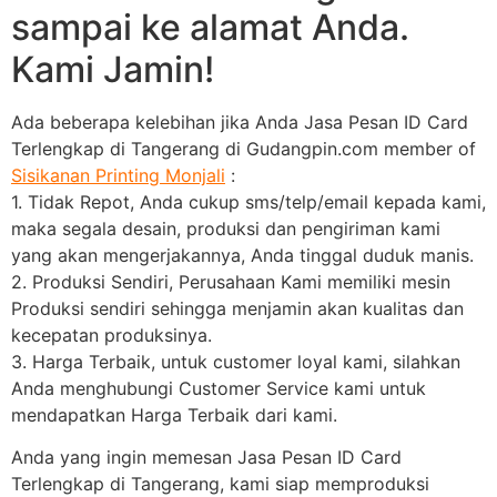
sampai ke alamat Anda.
Kami Jamin!
Ada beberapa kelebihan jika Anda Jasa Pesan ID Card
Terlengkap di Tangerang di Gudangpin.com member of
Sisikanan Printing Monjali
:
1. Tidak Repot, Anda cukup sms/telp/email kepada kami,
maka segala desain, produksi dan pengiriman kami
yang akan mengerjakannya, Anda tinggal duduk manis.
2. Produksi Sendiri, Perusahaan Kami memiliki mesin
Produksi sendiri sehingga menjamin akan kualitas dan
kecepatan produksinya.
3. Harga Terbaik, untuk customer loyal kami, silahkan
Anda menghubungi Customer Service kami untuk
mendapatkan Harga Terbaik dari kami.
Anda yang ingin memesan Jasa Pesan ID Card
Terlengkap di Tangerang, kami siap memproduksi