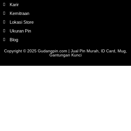
Karir
Kemitraan
Lokasi Store
Ukuran Pin
Blog
Copyright © 2025 Gudangpin.com | Jual Pin Murah, ID Card, Mug,
Gantungan Kunci