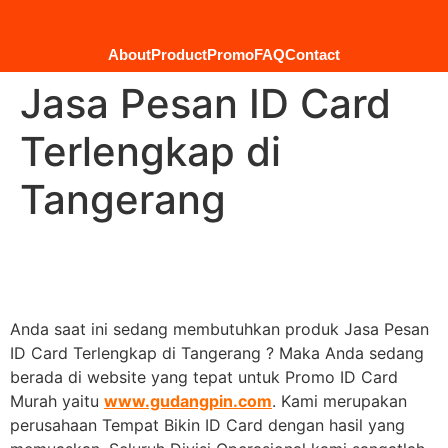
About
Product
Promo
FAQ
Contact
Jasa Pesan ID Card
Terlengkap di
Tangerang
Anda saat ini sedang membutuhkan produk Jasa Pesan
ID Card Terlengkap di Tangerang ? Maka Anda sedang
berada di website yang tepat untuk Promo ID Card
Murah yaitu
www.gudangpin.com
. Kami merupakan
perusahaan Tempat Bikin ID Card dengan hasil yang